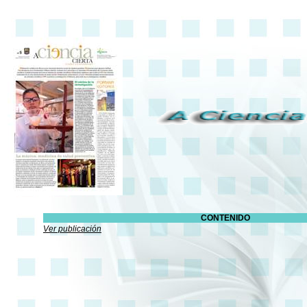
CONTENIDO
Ver publicación