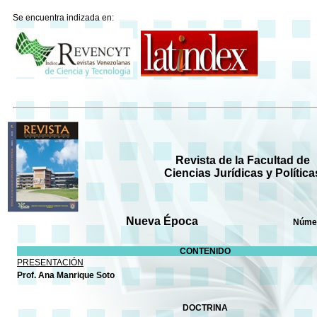
Se encuentra indizada en:
Revista de la Facultad de
Ciencias Jurídicas y Política
Nueva Época
Número 6
CONTENIDO
PRESENTACIÓN
Prof. Ana Manrique Soto
DOCTRINA