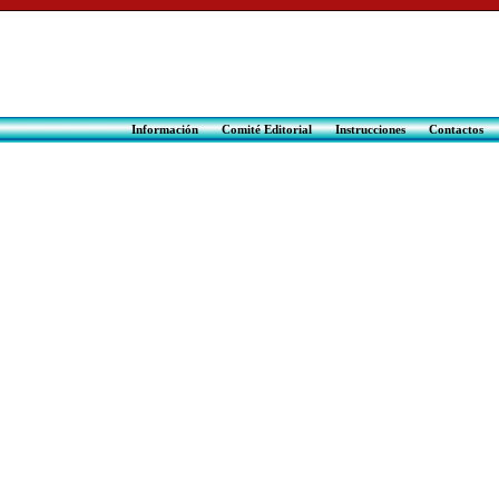
Información
Comité Editorial
Instrucciones
Contactos