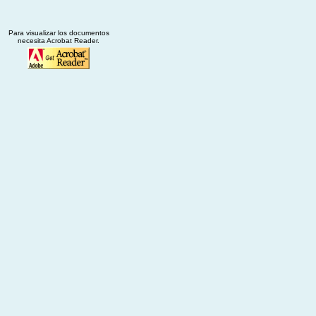
Para visualizar los documentos
necesita Acrobat Reader.