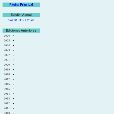
Página Principal
Edición Actual
Vol 30. Nro 1 2026
Ediciones Anteriores
2026
2025
2024
2023
2022
2021
2020
2019
2018
2017
2016
2015
2014
2013
2012
2011
2010