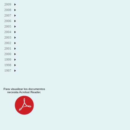
2009
2008
2007
2006
2005
2004
2003
2002
2001
2000
1999
1998
1997
Para visualizar los documentos
necesita Acrobat Reader.