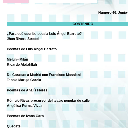
Número 46. Junio
CONTENIDO
¿Para qué escribe poesía Luis Ángel Barreto?
Jhon Rivera Stredel
Poemas de Luis Ángel Barreto
Melun - Milán
Ricardo Abdahllah
De Caracas a Madrid con Francisco Massiani
Tannia Maruja García
Poemas de Analís Flores
Rómulo Rivas precursor del teatro popular de calle
Angélica Pernía Vivas
Poemas de Ivana Caro
Quedate