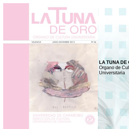
LA TUNA DE
Organo de Cul
Universitaria