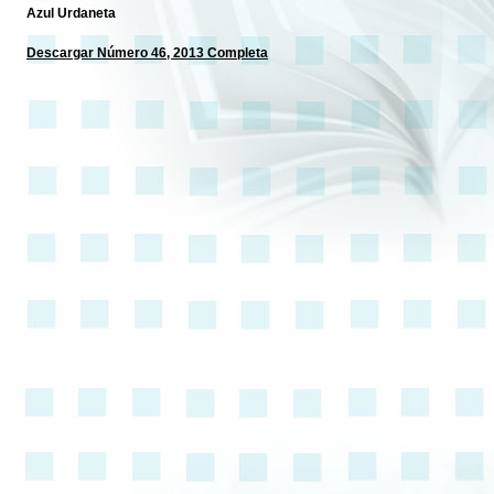
Azul Urdaneta
Descargar Número 46, 2013 Completa