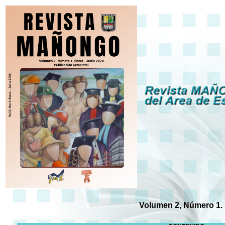
Volumen 2, Número 1.