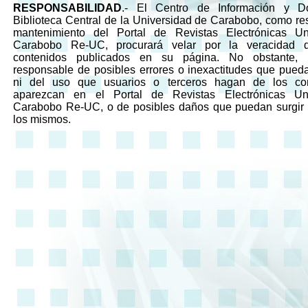
RESPONSABILIDAD
.- El Centro de Información y D
Biblioteca Central de la Universidad de Carabobo, como re
mantenimiento del Portal de Revistas Electrónicas Un
Carabobo Re-UC, procurará velar por la veracidad 
contenidos publicados en su página. No obstante,
responsable de posibles errores o inexactitudes que pueda
ni del uso que usuarios o terceros hagan de los co
aparezcan en el Portal de Revistas Electrónicas Un
Carabobo Re-UC, o de posibles daños que puedan surgir 
los mismos.