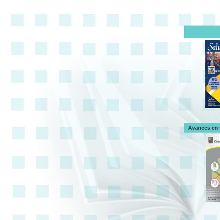
Avances en 