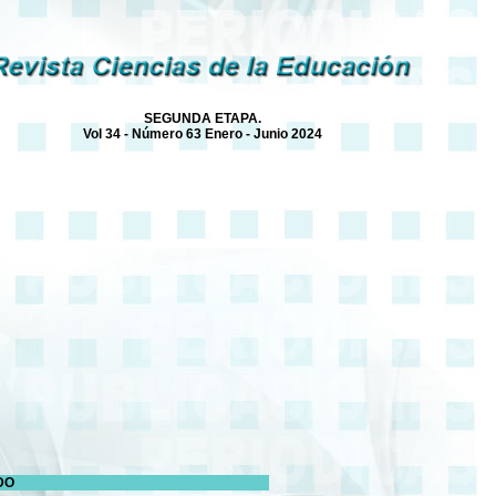
SEGUNDA ETAPA.
Vol 34 - Número 63 Enero - Junio 2024
DO