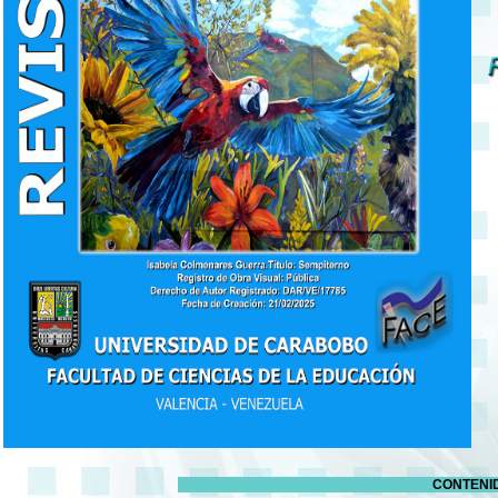
CONTENI