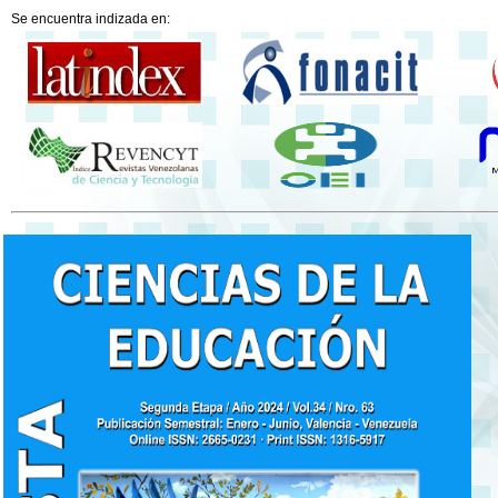
Se encuentra indizada en: